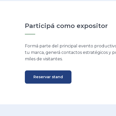
Impulsamos in