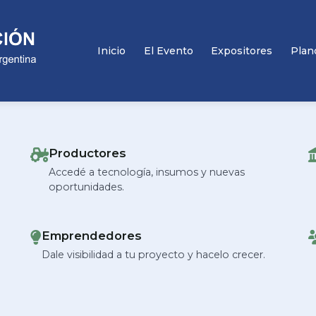
INSTITUCIÓN
Organiza