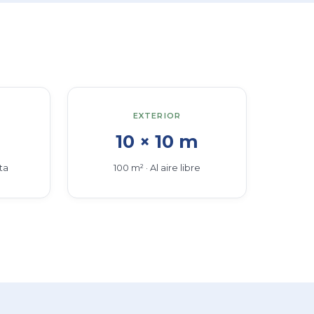
ultural de San