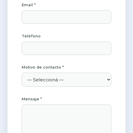
Email *
Teléfono
Motivo de contacto *
Mensaje *