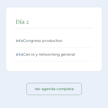
Día 2
Congreso productivo
Cierre y networking general
Ver agenda completa