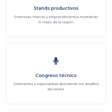
Stands productivos
Empresas, marcas y emprendimientos mostrando
lo mejor de la región.
Congreso técnico
Disertantes y especialistas abordando los desafíos
del sector.