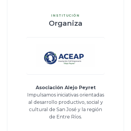
INSTITUCIÓN
Organiza
Asociación Alejo Peyret
Impulsamos iniciativas orientadas
al desarrollo productivo, social y
cultural de San José y la región
de Entre Ríos.