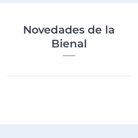
Novedades de la
Bienal
Ver todas las noticias →