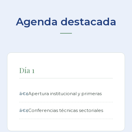
Agenda destacada
Día 1
Apertura institucional y primeras
Conferencias técnicas sectoriales