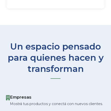
Un espacio pensado
para quienes hacen y
transforman
Empresas
Mostrá tus productos y conectá con nuevos clientes.