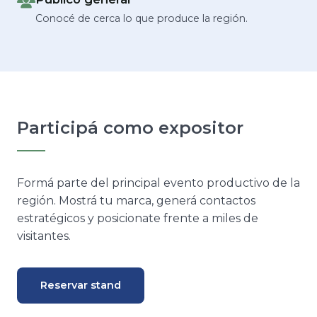
Conocé de cerca lo que produce la región.
Participá como expositor
Formá parte del principal evento productivo de la
región. Mostrá tu marca, generá contactos
estratégicos y posicionate frente a miles de
visitantes.
Reservar stand
Descargar dossier