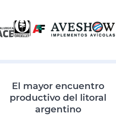
El mayor encuentro
productivo del litoral
argentino