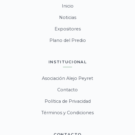
Inicio
Noticias
Expositores
Plano del Predio
INSTITUCIONAL
Asociación Alejo Peyret
Contacto
Política de Privacidad
Términos y Condiciones
CONTACTO