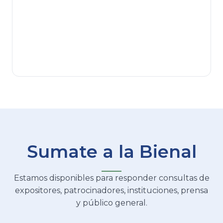
Conocer la institución
Instagram
Sumate a la Bienal
Estamos disponibles para responder consultas de
expositores, patrocinadores, instituciones, prensa
y público general.