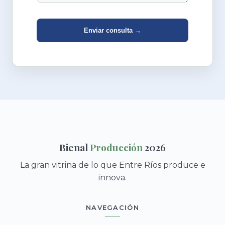
Enviar consulta →
Bienal
Producción
2026
La gran vitrina de lo que Entre Ríos produce e
innova.
NAVEGACIÓN