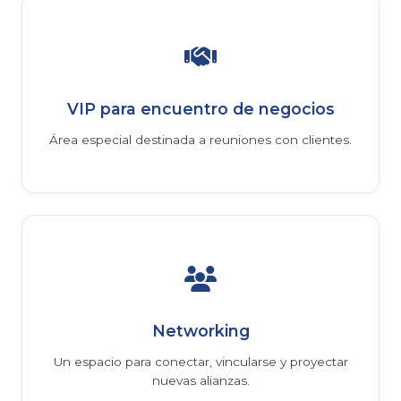
VIP para encuentro de negocios
Área especial destinada a reuniones con clientes.
Networking
Un espacio para conectar, vincularse y proyectar
nuevas alianzas.