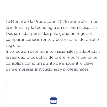
La Bienal de la Producción 2026 reúne al campo,
la industria y la tecnología en un mismo espacio.
Dos jornadas pensadas para generar negocios,
compartir conocimiento y potenciar el desarrollo
regional.
Inspirada en eventos internacionales y adaptada a
la realidad productiva de Entre Ríos, la Bienal se
consolida como un punto de encuentro clave
para empresas, instituciones y profesionales.