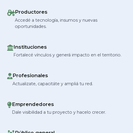
Productores
Accedé a tecnología, insumos y nuevas
oportunidades.
Instituciones
Fortalecé vínculos y generá impacto en el territorio.
Profesionales
Actualizate, capacitáte y ampliá tu red.
Emprendedores
Dale visibilidad a tu proyecto y hacelo crecer.
Público general