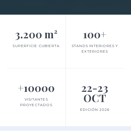
3.200 m²
100+
SUPERFICIE CUBIERTA
STANDS INTERIORES Y
EXTERIORES
+10000
22-23
OCT
VISITANTES
PROYECTADOS
EDICIÓN 2026