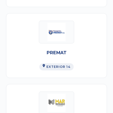
PREMAT
EXTERIOR 14