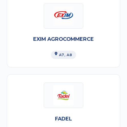
EXIM AGROCOMMERCE
A7
, A8
FADEL