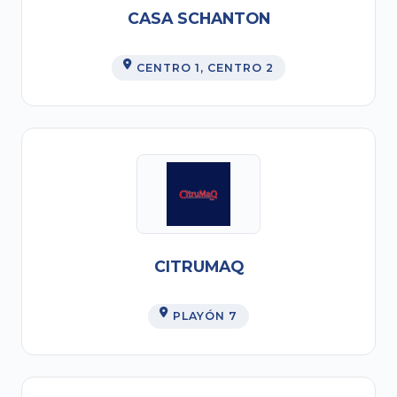
CASA SCHANTON
CENTRO 1
, CENTRO 2
CITRUMAQ
PLAYÓN 7