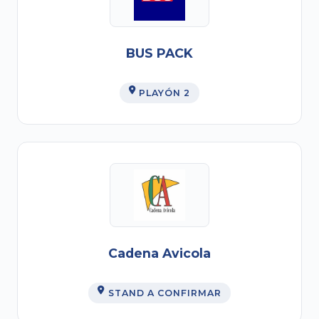
BUS PACK
PLAYÓN 2
Cadena Avicola
STAND A CONFIRMAR