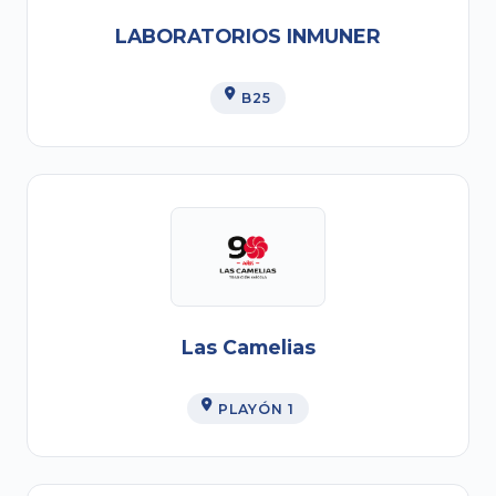
LABORATORIOS INMUNER
B25
Las Camelias
PLAYÓN 1