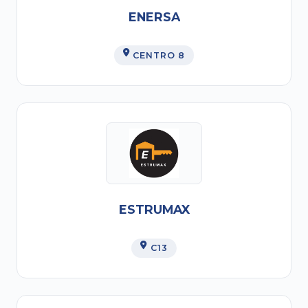
ENERSA
CENTRO 8
ESTRUMAX
C13