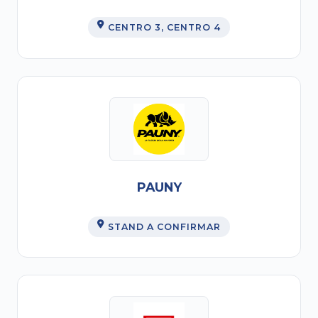
CENTRO 3
, CENTRO 4
PAUNY
STAND A CONFIRMAR