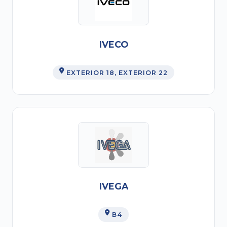
IVECO
EXTERIOR 18
, EXTERIOR 22
IVEGA
B4