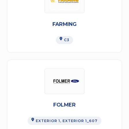
FARMING
C3
FOLMER
EXTERIOR 1
, EXTERIOR 1_607