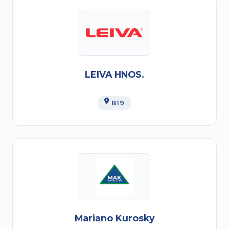
LEIVA HNOS.
B19
Mariano Kurosky