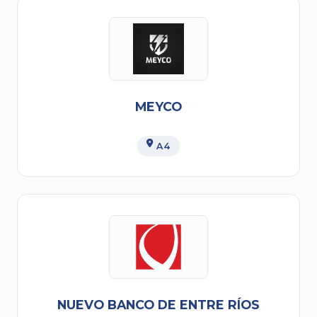
MEYCO
A4
NUEVO BANCO DE ENTRE RÍOS