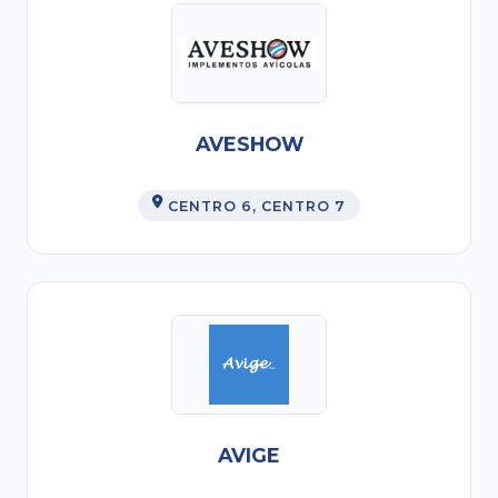
AVESHOW
CENTRO 6
, CENTRO 7
AVIGE