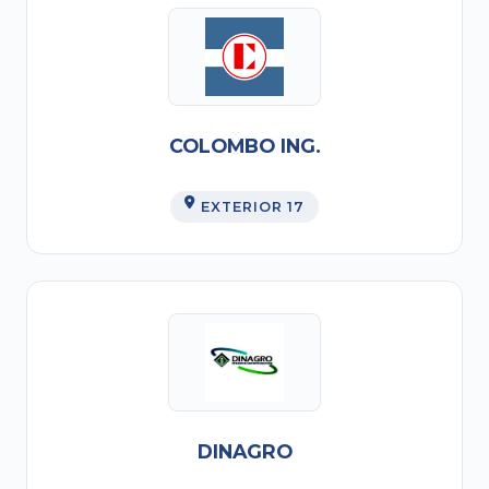
COLOMBO ING.
EXTERIOR 17
DINAGRO