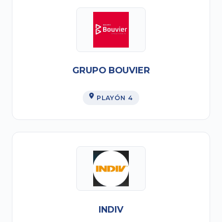
GRUPO BOUVIER
PLAYÓN 4
INDIV