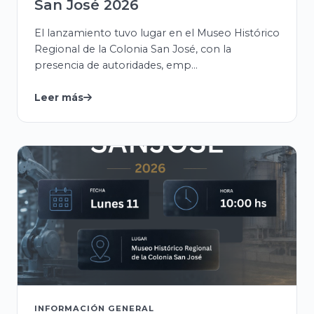
San José 2026
El lanzamiento tuvo lugar en el Museo Histórico
Regional de la Colonia San José, con la
presencia de autoridades, emp...
Leer más
INFORMACIÓN GENERAL