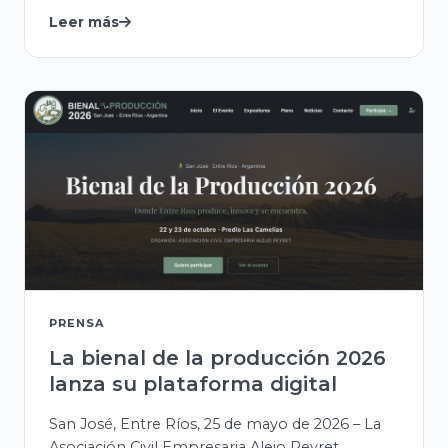
Leer más
PRENSA
La bienal de la producción 2026
lanza su plataforma digital
San José, Entre Ríos, 25 de mayo de 2026 – La
Asociación Civil Empresaria Alejo Peyret