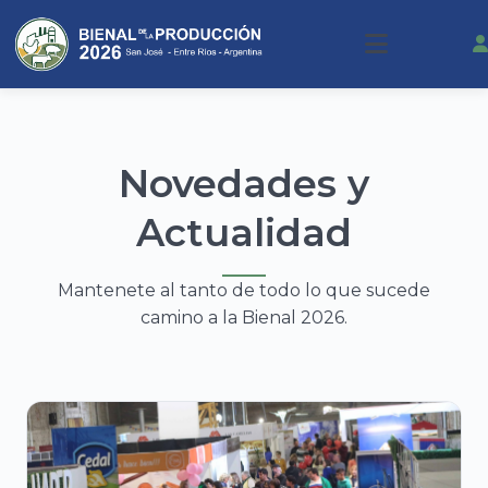
Novedades y
Actualidad
Mantenete al tanto de todo lo que sucede
camino a la Bienal 2026.