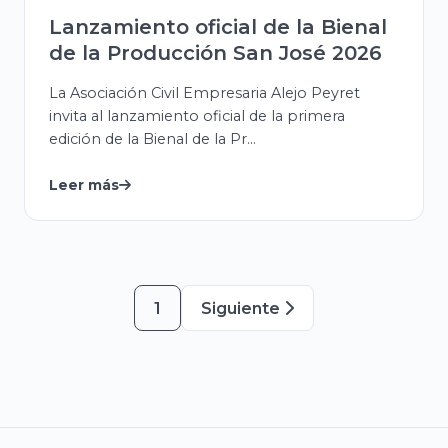
Lanzamiento oficial de la Bienal
de la Producción San José 2026
La Asociación Civil Empresaria Alejo Peyret
invita al lanzamiento oficial de la primera
edición de la Bienal de la Pr...
Leer más
1
Siguiente