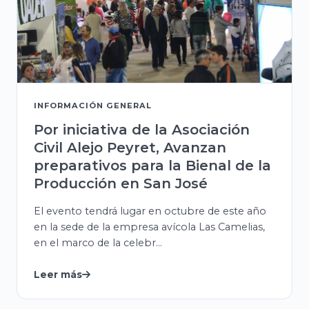
INFORMACIÓN GENERAL
Por iniciativa de la Asociación
Civil Alejo Peyret, Avanzan
preparativos para la Bienal de la
Producción en San José
El evento tendrá lugar en octubre de este año
en la sede de la empresa avícola Las Camelias,
en el marco de la celebr...
Leer más