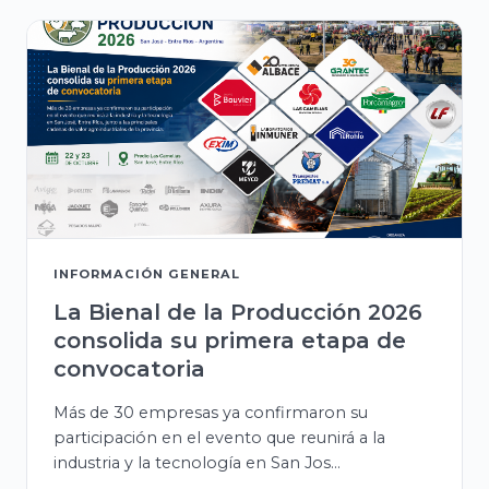
INFORMACIÓN GENERAL
La Bienal de la Producción 2026
consolida su primera etapa de
convocatoria
Más de 30 empresas ya confirmaron su
participación en el evento que reunirá a la
industria y la tecnología en San Jos...