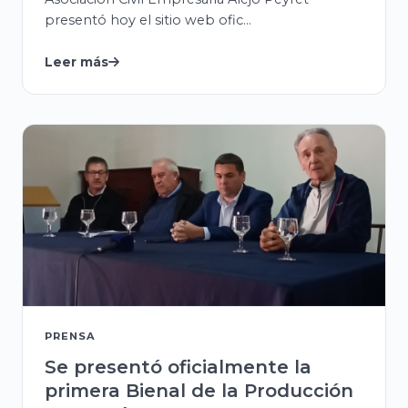
presentó hoy el sitio web ofic...
Leer más
PRENSA
Se presentó oficialmente la
primera Bienal de la Producción