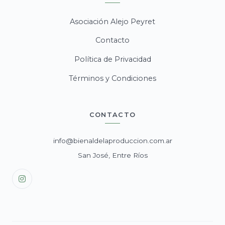
Asociación Alejo Peyret
Contacto
Política de Privacidad
Términos y Condiciones
CONTACTO
info@bienaldelaproduccion.com.ar
San José, Entre Ríos