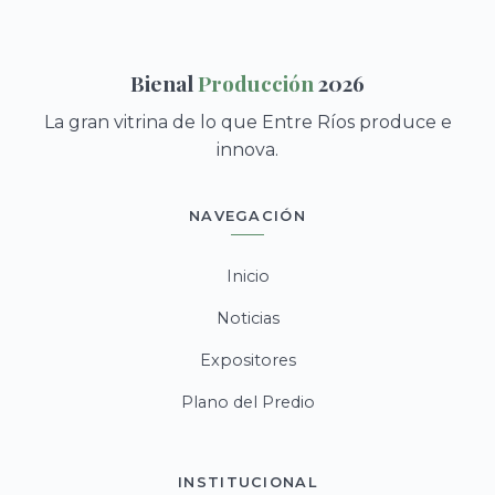
Bienal
Producción
2026
La gran vitrina de lo que Entre Ríos produce e
innova.
NAVEGACIÓN
Inicio
Noticias
Expositores
Plano del Predio
INSTITUCIONAL